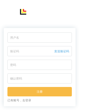
免费注册
注册后，可享受所有产品优先体验
发送验证码
注册
已有账号，去登录